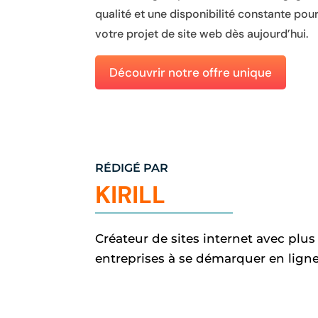
qualité et une disponibilité constante pou
votre projet de site web dès aujourd’hui.
Découvrir notre offre unique
RÉDIGÉ PAR
KIRILL
Créateur de sites internet avec plus
entreprises à se démarquer en lign