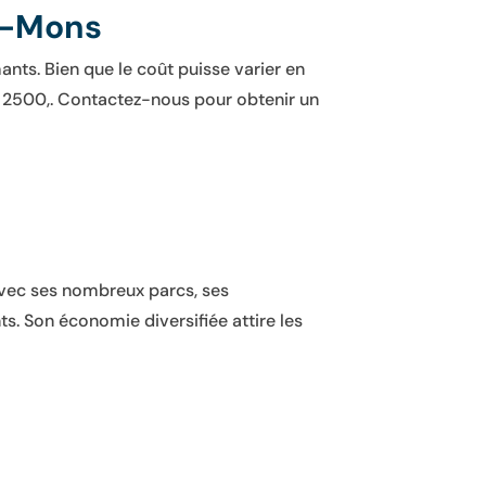
is-Mons
nts. Bien que le coût puisse varier en
 2500,. Contactez-nous pour obtenir un
vec ses nombreux parcs, ses
ts. Son économie diversifiée attire les