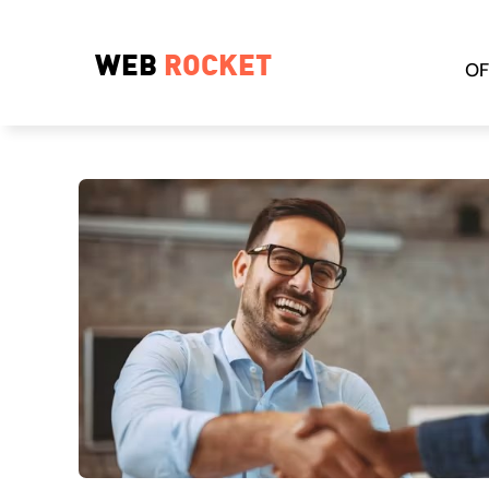
WEB
ROCKET
OF