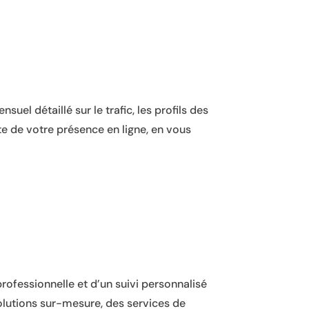
el détaillé sur le trafic, les profils des
te de votre présence en ligne, en vous
rofessionnelle et d’un suivi personnalisé
solutions sur-mesure, des services de