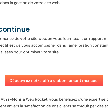
dans la gestion de votre site web.
 continue
rmance de votre site web, en vous fournissant un rapport mensu
 objectif est de vous accompagner dans l’amélioration constan
isées pour optimiser votre site.
Découvrez notre offre d’abonnement mensuel
à Athis-Mons à Web Rocket, vous bénéficiez d’une expertise p
nt envers la satisfaction de nos clients se traduit par des 