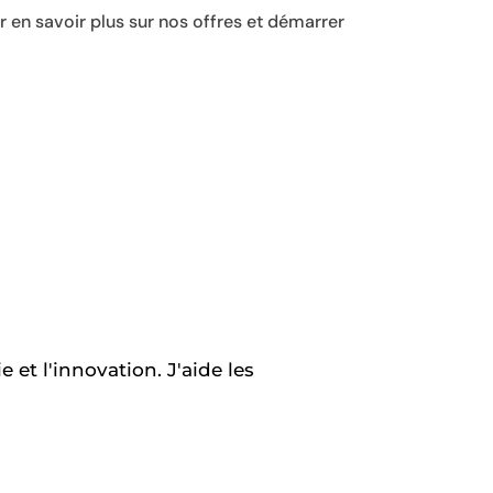
r en savoir plus sur nos offres et démarrer
 et l'innovation. J'aide les