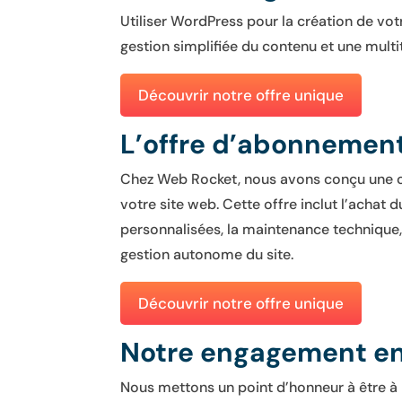
Utiliser WordPress pour la création de vo
gestion simplifiée du contenu et une multi
Découvrir notre offre unique
L’offre d’abonnemen
Chez Web Rocket, nous avons conçu une o
votre site web. Cette offre inclut l’achat
personnalisées, la maintenance technique, 
gestion autonome du site.
Découvrir notre offre unique
Notre engagement env
Nous mettons un point d’honneur à être à l