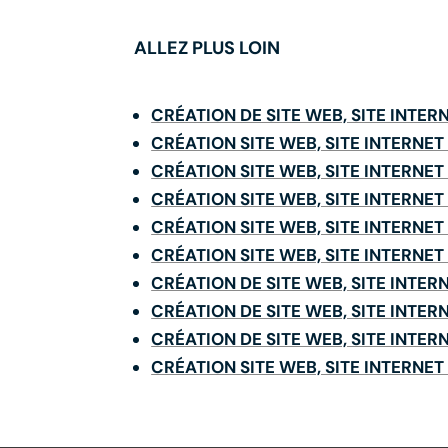
ALLEZ PLUS LOIN
CRÉATION DE SITE WEB, SITE INTE
CRÉATION SITE WEB, SITE INTERNET
CRÉATION SITE WEB, SITE INTERNE
CRÉATION SITE WEB, SITE INTERNE
CRÉATION SITE WEB, SITE INTERNE
CRÉATION SITE WEB, SITE INTERNE
CRÉATION DE SITE WEB, SITE INTE
CRÉATION DE SITE WEB, SITE INTE
CRÉATION DE SITE WEB, SITE INT
CRÉATION SITE WEB, SITE INTERNE