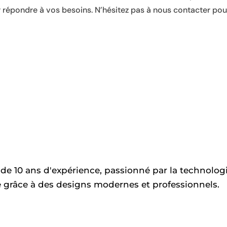
r répondre à vos besoins. N’hésitez pas à nous contacter pou
 de 10 ans d'expérience, passionné par la technologie
e grâce à des designs modernes et professionnels.