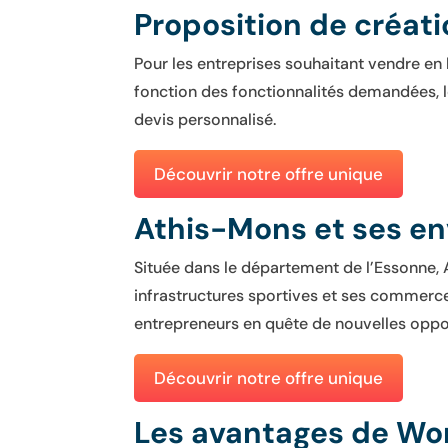
Proposition de créat
Pour les entreprises souhaitant vendre en 
fonction des fonctionnalités demandées, 
devis personnalisé.
Découvrir notre offre unique
Athis-Mons et ses en
Située dans le département de l’Essonne
infrastructures sportives et ses commerces 
entrepreneurs en quête de nouvelles oppo
Découvrir notre offre unique
Les avantages de Wo