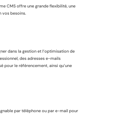
me CMS offre une grande flexibilité, une
n vos besoins.
 dans la gestion et l’optimisation de
fessionnel, des adresses e-mails
sé pour le référencement, ainsi qu’une
oignable par téléphone ou par e-mail pour