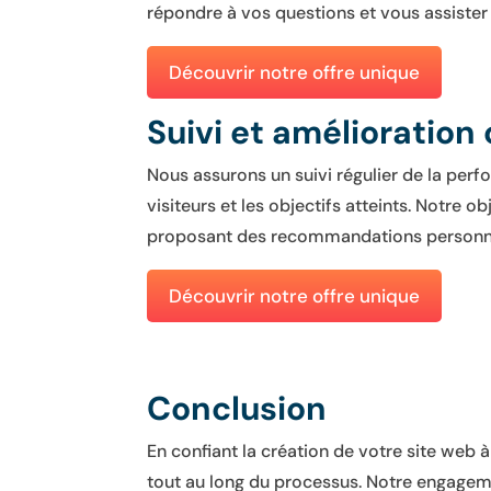
répondre à vos questions et vous assister 
Découvrir notre offre unique
Suivi et amélioration
Nous assurons un suivi régulier de la perfo
visiteurs et les objectifs atteints. Notre
proposant des recommandations personnal
Découvrir notre offre unique
Conclusion
En confiant la création de votre site web 
tout au long du processus. Notre engageme