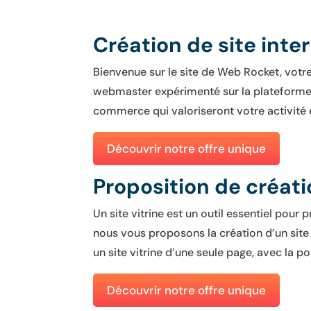
Création de site int
Bienvenue sur le site de Web Rocket, votre
webmaster expérimenté sur la plateforme W
commerce qui valoriseront votre activité e
Découvrir notre offre unique
Proposition de créati
Un site vitrine est un outil essentiel pou
nous vous proposons la création d’un site 
un site vitrine d’une seule page, avec la 
Découvrir notre offre unique