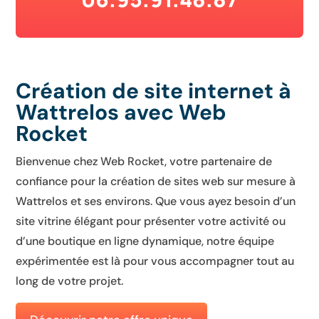
Création de site internet à
Wattrelos avec Web
Rocket
Bienvenue chez Web Rocket, votre partenaire de
confiance pour la création de sites web sur mesure à
Wattrelos et ses environs. Que vous ayez besoin d’un
site vitrine élégant pour présenter votre activité ou
d’une boutique en ligne dynamique, notre équipe
expérimentée est là pour vous accompagner tout au
long de votre projet.