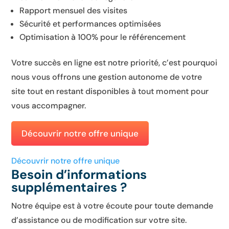
Rapport mensuel des visites
Sécurité et performances optimisées
Optimisation à 100% pour le référencement
Votre succès en ligne est notre priorité, c’est pourquoi
nous vous offrons une gestion autonome de votre
site tout en restant disponibles à tout moment pour
vous accompagner.
Découvrir notre offre unique
Découvrir notre offre unique
Besoin d’informations
supplémentaires ?
Notre équipe est à votre écoute pour toute demande
d’assistance ou de modification sur votre site.