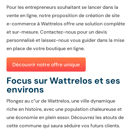
Pour les entrepreneurs souhaitant se lancer dans la
vente en ligne, notre proposition de création de site
e-commerce à Wattrelos offre une solution complète
et sur-mesure. Contactez-nous pour un devis
personnalisé et laissez-nous vous guider dans la mise
en place de votre boutique en ligne.
Découvrir notre offre unique
Focus sur Wattrelos et ses
environs
Plongez au c”ur de Wattrelos, une ville dynamique
riche en histoire, avec une population chaleureuse et
une économie en plein essor. Découvrez les atouts de
cette commune qui saura séduire vos futurs clients.