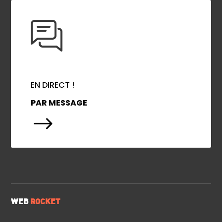
EN DIRECT !
PAR MESSAGE
$
WEB
ROCKET