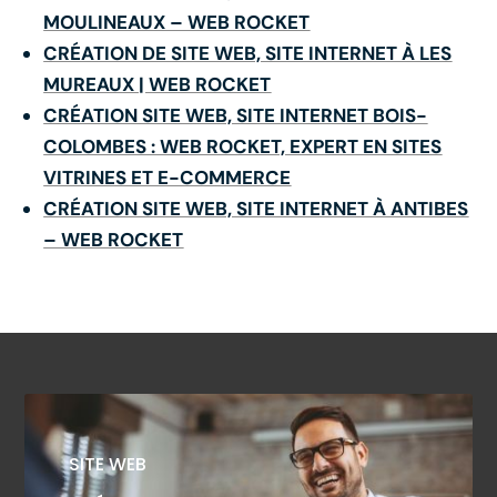
MOULINEAUX – WEB ROCKET
CRÉATION DE SITE WEB, SITE INTERNET À LES
MUREAUX | WEB ROCKET
CRÉATION SITE WEB, SITE INTERNET BOIS-
COLOMBES : WEB ROCKET, EXPERT EN SITES
VITRINES ET E-COMMERCE
CRÉATION SITE WEB, SITE INTERNET À ANTIBES
– WEB ROCKET
SITE WEB