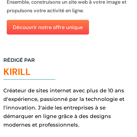
Ensemble, construisons un site web à votre image et
propulsons votre activité en ligne.
Découvrir notre offre unique
RÉDIGÉ PAR
KIRILL
Créateur de sites internet avec plus de 10 ans
d'expérience, passionné par la technologie et
l'innovation. J'aide les entreprises à se
démarquer en ligne grâce à des designs
modernes et professionnels.