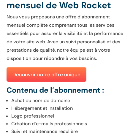
mensuel de Web Rocket
Nous vous proposons une offre d’abonnement
mensuel complète comprenant tous les services
essentiels pour assurer la visibilité et la performance
de votre site web. Avec un suivi personnalisé et des
prestations de qualité, notre équipe est à votre
disposition pour répondre à vos besoins.
Découvrir notre offre unique
Contenu de l’abonnement :
Achat du nom de domaine
Hébergement et installation
Logo professionnel
Création d’e-mails professionnels
Suivi et maintenance régulière