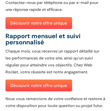
Contactez-nous par téléphone ou par e-mail pour
une réponse rapide et efficace.
Découvrir notre offre unique
Rapport mensuel et suivi
personnalisé
Chaque mois, vous recevrez un rapport détaillé sur
les performances de votre site, ainsi qu’un suivi
régulier pour atteindre vos objectifs. Chez Web
Rocket, votre réussite est notre engagement.
Découvrir notre offre unique
Nous vous remercions de votre confiance et restons à
votre disposition pour toute question ou projet futur.