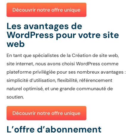
Découvrir notre offre unique
Les avantages de
WordPress pour votre site
web
En tant que spécialistes de la Création de site web,
site internet, nous avons choisi WordPress comme
plateforme privilégiée pour ses nombreux avantages :
simplicité d’utilisation, flexibilité, référencement
naturel optimisé, et une grande communauté de
soutien.
Découvrir notre offre unique
L’offre d’abonnement