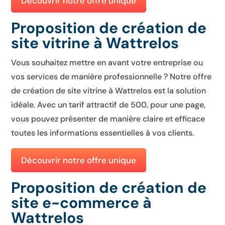
Découvrir notre offre unique
Proposition de création de
site vitrine à Wattrelos
Vous souhaitez mettre en avant votre entreprise ou
vos services de manière professionnelle ? Notre offre
de création de site vitrine à Wattrelos est la solution
idéale. Avec un tarif attractif de 500, pour une page,
vous pouvez présenter de manière claire et efficace
toutes les informations essentielles à vos clients.
Découvrir notre offre unique
Proposition de création de
site e-commerce à
Wattrelos