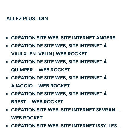
ALLEZ PLUS LOIN
CRÉATION SITE WEB, SITE INTERNET ANGERS
CRÉATION DE SITE WEB, SITE INTERNET À
VAULX-EN-VELIN | WEB ROCKET
CRÉATION DE SITE WEB, SITE INTERNET À
QUIMPER – WEB ROCKET
CRÉATION DE SITE WEB, SITE INTERNET À
AJACCIO – WEB ROCKET
CRÉATION DE SITE WEB, SITE INTERNET À
BREST – WEB ROCKET
CRÉATION SITE WEB, SITE INTERNET SEVRAN –
WEB ROCKET
CRÉATION SITE WEB, SITE INTERNET ISSY-LES-